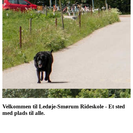
Velkommen til Ledøje-Smørum Rideskole - Et sted
med plads til alle.