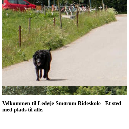
Velkommen til Ledøje-Smørum Rideskole - Et sted
med plads til alle.