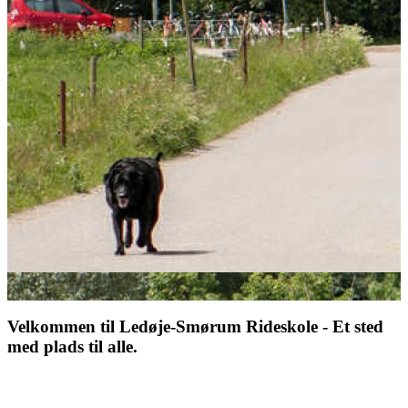
Velkommen til Ledøje-Smørum Rideskole - Et sted
med plads til alle.