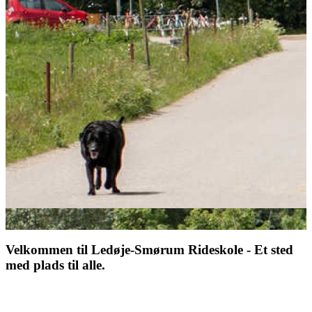
Velkommen til Ledøje-Smørum Rideskole - Et sted
med plads til alle.