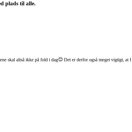
plads til alle.
ne skal altså ikke på fold i dag
Det er derfor også meget vigtigt, a