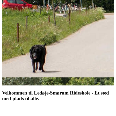
Velkommen til Ledøje-Smørum Rideskole - Et sted
med plads til alle.